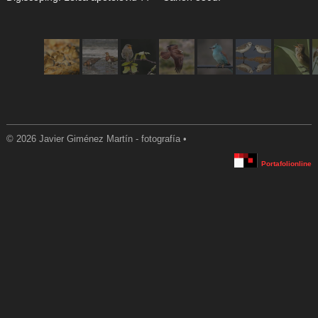
© 2026 Javier Giménez Martín - fotografía •
Portafolionline