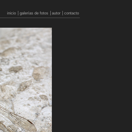
inicio
galerías de fotos
autor
contacto