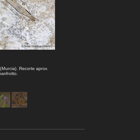
(Murcia). Recorte aprox.
anfrotto.