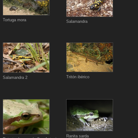
Tortuga mora
Salamandra
Tritón ibérico
Salamandra 2
Ranita sarda