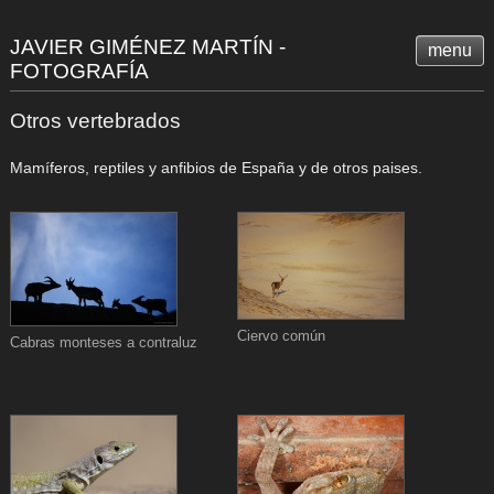
JAVIER GIMÉNEZ MARTÍN -
menu
FOTOGRAFÍA
Otros vertebrados
Mamíferos, reptiles y anfibios de España y de otros paises.
Ciervo común
Cabras monteses a contraluz