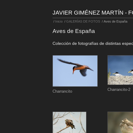
JAVIER GIMÉNEZ MARTÍN - 
/
Inicio
/
GALERÍAS DE FOTOS
/
Aves de España
Aves de España
Colección de fotografías de distintas esp
Charrancito-2
Charrancito